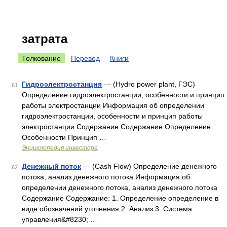
затрата
Толкование
Перевод
Книги
Гидроэлектростанция
— (Hydro power plant, ГЭС)
61
Определение гидроэлектростанции, особенности и принцип
работы электростанции Информация об определении
гидроэлектростанции, особенности и принцип работы
электростанции Содержание Содержание Определение
Особенности Принцип …
Энциклопедия инвестора
Денежный поток
— (Cash Flow) Определение денежного
62
потока, анализ денежного потока Информация об
определении денежного потока, анализ денежного потока
Содержание Содержание: 1. Определение определение в
виде обозначений уточнения 2. Анализ 3. Система
управления&#8230; …